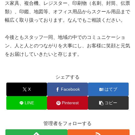
ス家具、複合機、レジスター、印刷物（名刺、封筒、伝票
類）、印鑑、地図等、オフィス用品からスクール用品まで
幅広く取り扱っております。なんでもご相談ください。
今後ともスタッフ一同、地域の中でのコミュニケーショ
ン、人と人とのつながりを大事にし、お客様に笑顔と元気
をお届けしていきたいと存じます。
シェアする
X
Facebook
はてブ
LINE
Pinterest
コピー
管理者をフォローする