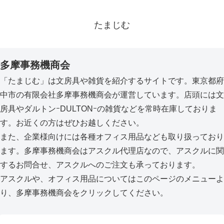
たまじむ
多摩事務機商会
「たまじむ」は文房具や雑貨を紹介するサイトです。東京都府
中市の有限会社多摩事務機商会が運営しています。店頭には文
房具やダルトンｰDULTONｰの雑貨などを常時在庫しておりま
す。お近くの方はぜひお越しください。
また、企業様向けには各種オフィス用品なども取り扱っており
ます。多摩事務機商会はアスクル代理店なので、アスクルに関
するお問合せ、アスクルへのご注文も承っております。
アスクルや、オフィス用品についてはこのページのメニューよ
り、多摩事務機商会をクリックしてください。