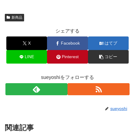
新商品
シェアする
X
Facebook
はてブ
LINE
Pinterest
コピー
sueyoshiをフォローする
sueyoshi
関連記事