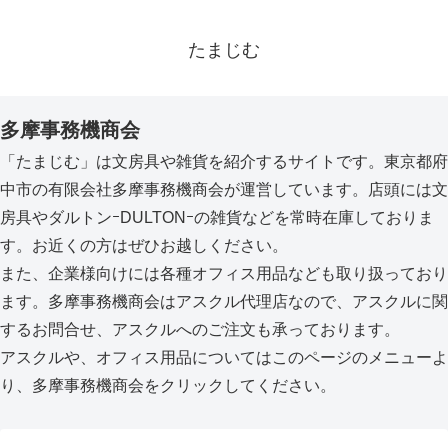
たまじむ
多摩事務機商会
「たまじむ」は文房具や雑貨を紹介するサイトです。東京都府
中市の有限会社多摩事務機商会が運営しています。店頭には文
房具やダルトンｰDULTONｰの雑貨などを常時在庫しておりま
す。お近くの方はぜひお越しください。
また、企業様向けには各種オフィス用品なども取り扱っており
ます。多摩事務機商会はアスクル代理店なので、アスクルに関
するお問合せ、アスクルへのご注文も承っております。
アスクルや、オフィス用品についてはこのページのメニューよ
り、多摩事務機商会をクリックしてください。