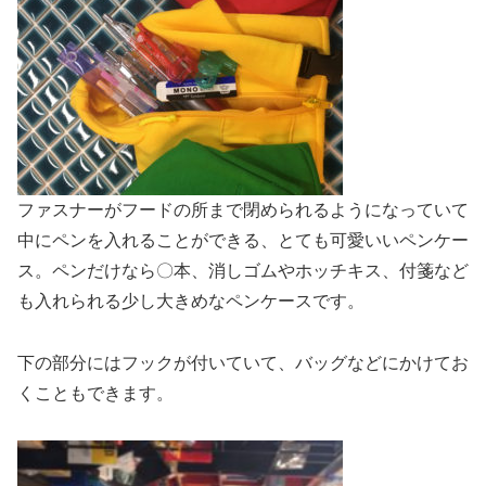
ファスナーがフードの所まで閉められるようになっていて
中にペンを入れることができる、とても可愛いいペンケー
ス。ペンだけなら〇本、消しゴムやホッチキス、付箋など
も入れられる少し大きめなペンケースです。
下の部分にはフックが付いていて、バッグなどにかけてお
くこともできます。