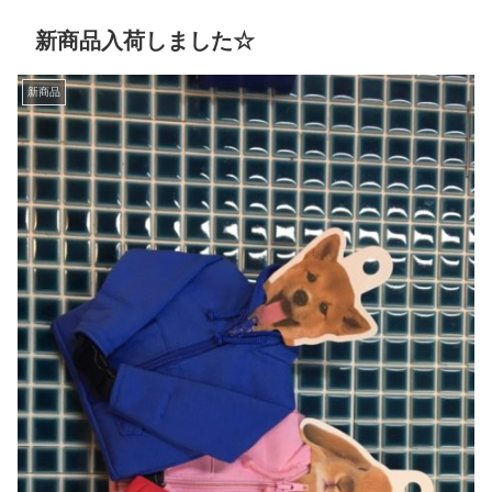
新商品入荷しました☆
新商品