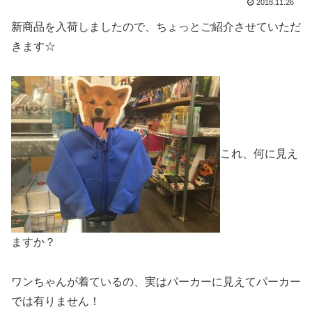
2018.11.26
新商品を入荷しましたので、ちょっとご紹介させていただ
きます☆
これ、何に見え
ますか？
ワンちゃんが着ているの、実はパーカーに見えてパーカー
では有りません！