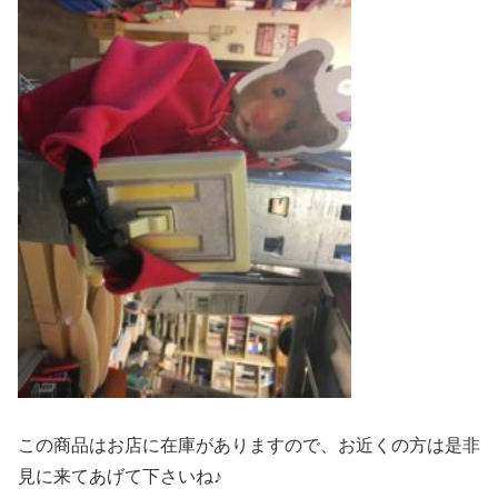
この商品はお店に在庫がありますので、お近くの方は是非
見に来てあげて下さいね♪