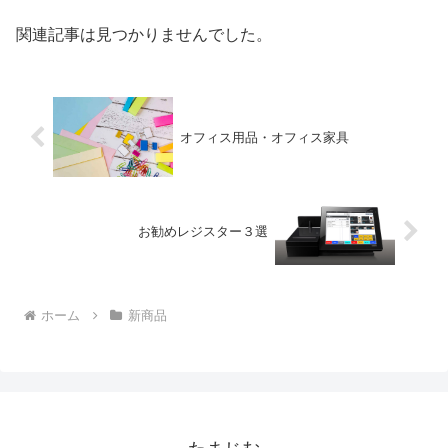
関連記事は見つかりませんでした。
オフィス用品・オフィス家具
お勧めレジスター３選
ホーム
新商品