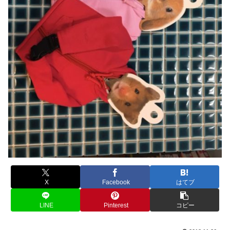
X
Facebook
はてブ
LINE
Pinterest
コピー