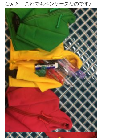
なんと！これでもペンケースなのです♪