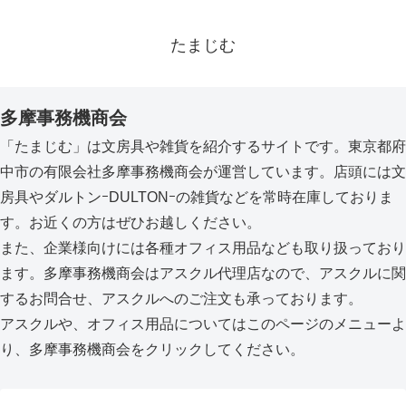
たまじむ
多摩事務機商会
「たまじむ」は文房具や雑貨を紹介するサイトです。東京都府
中市の有限会社多摩事務機商会が運営しています。店頭には文
房具やダルトンｰDULTONｰの雑貨などを常時在庫しておりま
す。お近くの方はぜひお越しください。
また、企業様向けには各種オフィス用品なども取り扱っており
ます。多摩事務機商会はアスクル代理店なので、アスクルに関
するお問合せ、アスクルへのご注文も承っております。
アスクルや、オフィス用品についてはこのページのメニューよ
り、多摩事務機商会をクリックしてください。