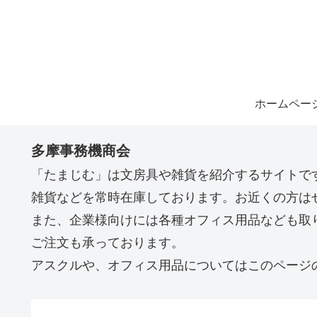
ホームペー
多摩事務機商会
「たまじむ」は文房具や雑貨を紹介するサイトです
雑貨などを常時在庫しております。お近くの方は
また、企業様向けには各種オフィス用品なども取
ご注文も承っております。
アスクルや、オフィス用品についてはこのページ