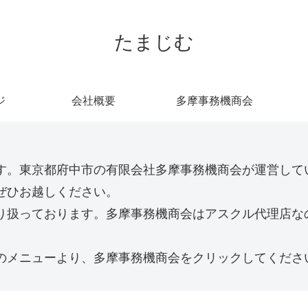
たまじむ
ジ
会社概要
多摩事務機商会
。東京都府中市の有限会社多摩事務機商会が運営していま
ぜひお越しください。
り扱っております。多摩事務機商会はアスクル代理店な
のメニューより、多摩事務機商会をクリックしてくださ