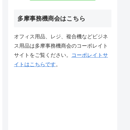
多摩事務機商会はこちら
オフィス用品、レジ、複合機などビジネ
ス用品は多摩事務機商会のコーポレイト
サイトをご覧ください。
コーポレイトサ
イトはこちらです
。