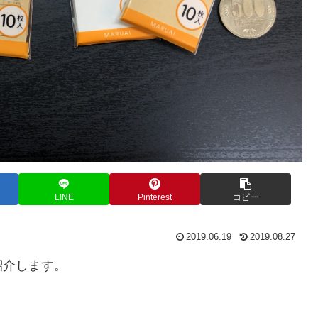
LINE
Pinterest
コピー
2019.06.19
2019.08.27
紹介します。