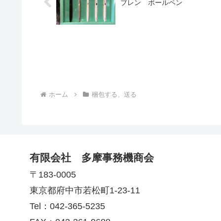
ブレン ボールペン
ホーム
梱包する、送る
有限会社 多摩事務機商会
〒183-0005
東京都府中市若松町1-23-11
Tel：042-365-5235