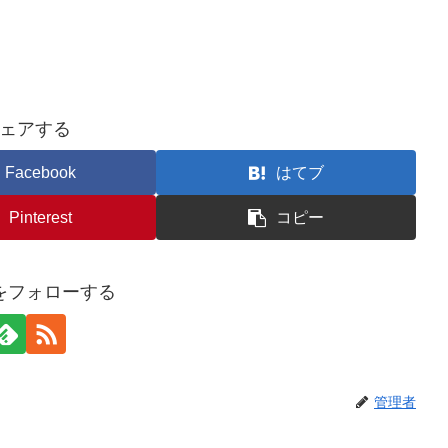
ェアする
Facebook
はてブ
Pinterest
コピー
をフォローする
管理者