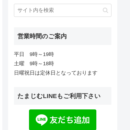
営業時間のご案内
平日 9時～19時
土曜 9時～18時
日曜祝日は定休日となっております
たまじむLINEもご利用下さい