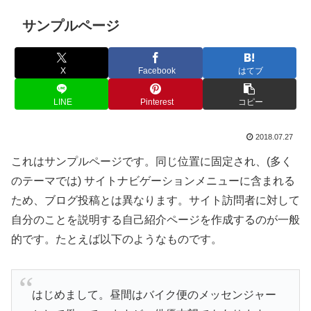
サンプルページ
X
Facebook
はてブ
LINE
Pinterest
コピー
2018.07.27
これはサンプルページです。同じ位置に固定され、(多く
のテーマでは) サイトナビゲーションメニューに含まれる
ため、ブログ投稿とは異なります。サイト訪問者に対して
自分のことを説明する自己紹介ページを作成するのが一般
的です。たとえば以下のようなものです。
はじめまして。昼間はバイク便のメッセンジャー