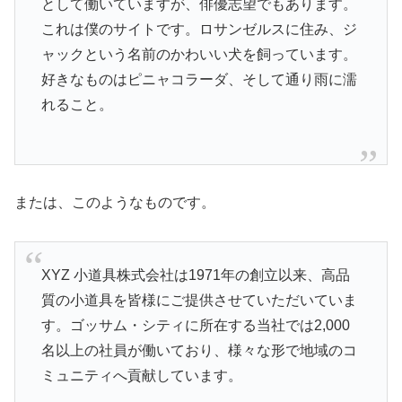
として働いていますが、俳優志望でもあります。
これは僕のサイトです。ロサンゼルスに住み、ジ
ャックという名前のかわいい犬を飼っています。
好きなものはピニャコラーダ、そして通り雨に濡
れること。
または、このようなものです。
XYZ 小道具株式会社は1971年の創立以来、高品
質の小道具を皆様にご提供させていただいていま
す。ゴッサム・シティに所在する当社では2,000
名以上の社員が働いており、様々な形で地域のコ
ミュニティへ貢献しています。