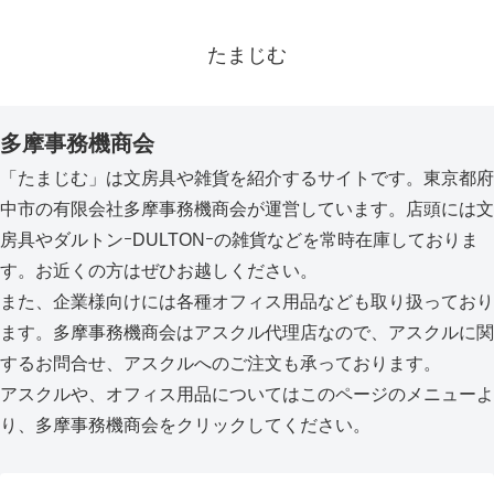
たまじむ
多摩事務機商会
「たまじむ」は文房具や雑貨を紹介するサイトです。東京都府
中市の有限会社多摩事務機商会が運営しています。店頭には文
房具やダルトンｰDULTONｰの雑貨などを常時在庫しておりま
す。お近くの方はぜひお越しください。
また、企業様向けには各種オフィス用品なども取り扱っており
ます。多摩事務機商会はアスクル代理店なので、アスクルに関
するお問合せ、アスクルへのご注文も承っております。
アスクルや、オフィス用品についてはこのページのメニューよ
り、多摩事務機商会をクリックしてください。