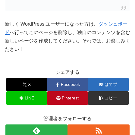
新しく WordPress ユーザーになった方は、
ダッシュボー
ド
へ行ってこのページを削除し、独自のコンテンツを含む
新しいページを作成してください。それでは、お楽しみく
ださい !
シェアする
X
Facebook
はてブ
LINE
Pinterest
コピー
管理者をフォローする