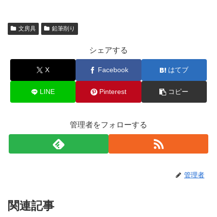
文房具
鉛筆削り
シェアする
X
Facebook
はてブ
LINE
Pinterest
コピー
管理者をフォローする
管理者
関連記事