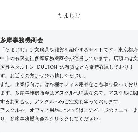
たまじむ
多摩事務機商会
「たまじむ」は文房具や雑貨を紹介するサイトです。東京都府
中市の有限会社多摩事務機商会が運営しています。店頭には文
房具やダルトンｰDULTONｰの雑貨などを常時在庫しておりま
す。お近くの方はぜひお越しください。
また、企業様向けには各種オフィス用品なども取り扱っており
ます。多摩事務機商会はアスクル代理店なので、アスクルに関
するお問合せ、アスクルへのご注文も承っております。
アスクルや、オフィス用品についてはこのページのメニューよ
り、多摩事務機商会をクリックしてください。