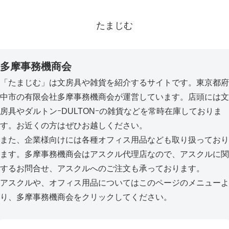
たまじむ
多摩事務機商会
「たまじむ」は文房具や雑貨を紹介するサイトです。東京都府
中市の有限会社多摩事務機商会が運営しています。店頭には文
房具やダルトンｰDULTONｰの雑貨などを常時在庫しておりま
す。お近くの方はぜひお越しください。
また、企業様向けには各種オフィス用品なども取り扱っており
ます。多摩事務機商会はアスクル代理店なので、アスクルに関
するお問合せ、アスクルへのご注文も承っております。
アスクルや、オフィス用品についてはこのページのメニューよ
り、多摩事務機商会をクリックしてください。