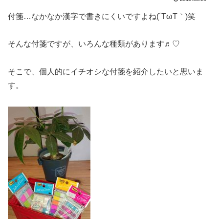
付箋…なかなか漢字で書きにくいですよね(´TωT｀)笑
そんな付箋ですが、いろんな種類があります♬︎♡
そこで、個人的にイチオシな付箋を紹介したいと思いま
す。