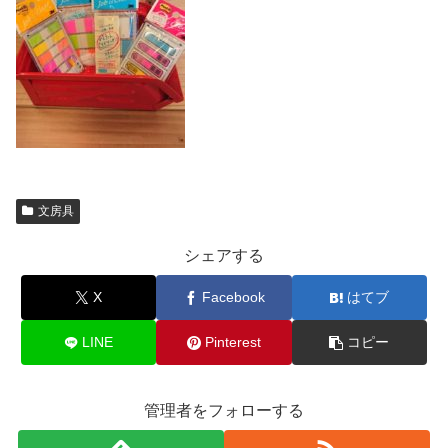
文房具
シェアする
X
Facebook
はてブ
LINE
Pinterest
コピー
管理者をフォローする